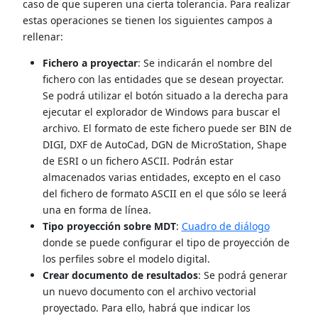
caso de que superen una cierta tolerancia. Para realizar
estas operaciones se tienen los siguientes campos a
rellenar:
Fichero a proyectar
: Se indicarán el nombre del
fichero con las entidades que se desean proyectar.
Se podrá utilizar el botón situado a la derecha para
ejecutar el explorador de Windows para buscar el
archivo. El formato de este fichero puede ser BIN de
DIGI, DXF de AutoCad, DGN de MicroStation, Shape
de ESRI o un fichero ASCII. Podrán estar
almacenados varias entidades, excepto en el caso
del fichero de formato ASCII en el que sólo se leerá
una en forma de línea.
Tipo proyección sobre MDT
:
Cuadro de diálogo
donde se puede configurar el tipo de proyección de
los perfiles sobre el modelo digital.
Crear documento de resultados
: Se podrá generar
un nuevo documento con el archivo vectorial
proyectado. Para ello, habrá que indicar los