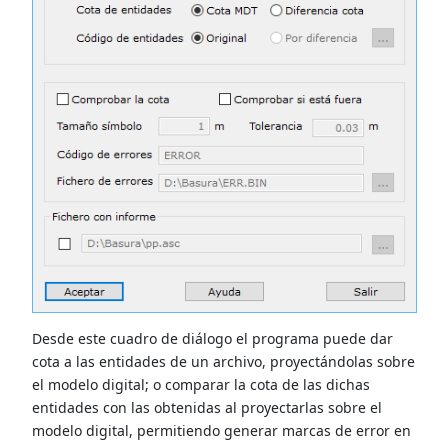
Desde este cuadro de diálogo el programa puede dar
cota a las entidades de un archivo, proyectándolas sobre
el modelo digital; o comparar la cota de las dichas
entidades con las obtenidas al proyectarlas sobre el
modelo digital, permitiendo generar marcas de error en