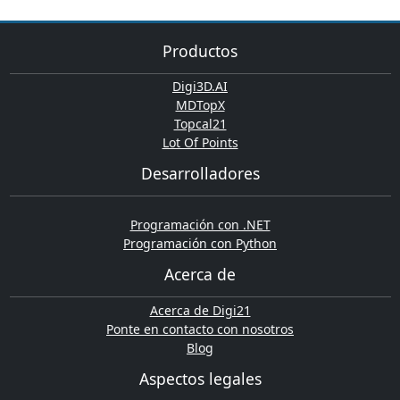
Productos
Digi3D.AI
MDTopX
Topcal21
Lot Of Points
Desarrolladores
Programación con .NET
Programación con Python
Acerca de
Acerca de Digi21
Ponte en contacto con nosotros
Blog
Aspectos legales