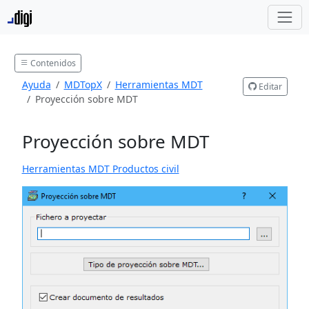
Contenidos
Ayuda
MDTopX
Herramientas MDT
Editar
Proyección sobre MDT
Proyección sobre MDT
Herramientas MDT Productos civil