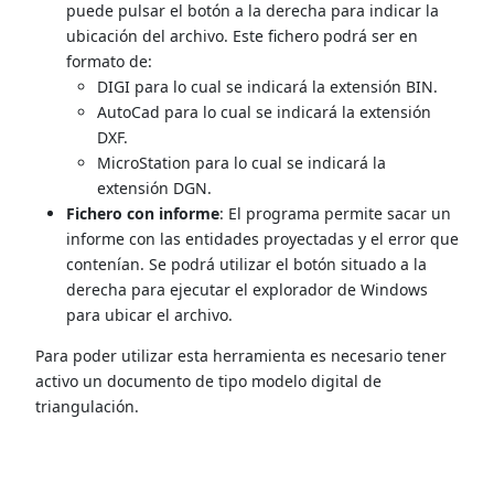
puede pulsar el botón a la derecha para indicar la
ubicación del archivo. Este fichero podrá ser en
formato de:
DIGI para lo cual se indicará la extensión BIN.
AutoCad para lo cual se indicará la extensión
DXF.
MicroStation para lo cual se indicará la
extensión DGN.
Fichero con informe
: El programa permite sacar un
informe con las entidades proyectadas y el error que
contenían. Se podrá utilizar el botón situado a la
derecha para ejecutar el explorador de Windows
para ubicar el archivo.
Para poder utilizar esta herramienta es necesario tener
activo un documento de tipo modelo digital de
triangulación.