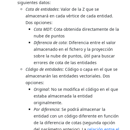
siguientes datos:
Cota de entidades
: Valor de la Z que se
almacenará en cada vértice de cada entidad.
Dos opciones:
Cota MDT
: Cota obtenida directamente de la
nube de puntos
Diferencia de cota
: Diferencia entre el valor
almacenado en el fichero y la proyección
sobre la nube de puntos, útil para buscar
errores de cota de las entidades
Código de entidades
: Código o capa en el que se
almacenarán las entidades vectoriales. Dos
opciones:
Original
: No se modifica el código en el que
estaba almacenada la entidad
originalmente.
Por diferencia
: Se podrá almacenar la
entidad con un código diferente en función
de la diferencia de cotas (segunda opción
del parámetro anterior). La
relación entre el