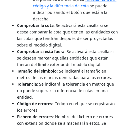
código y la diferencia de cota
se puede
indicar pulsando el botón que está a la
derecha.
Comprobar la cota
: Se activará esta casilla si se
desea comparar la cota que tienen las entidades con
las cotas que tendrán después de ser proyectadas
sobre el modelo digital.
Comprobar si está fuera
: Se activará esta casilla si
se desean marcar aquellas entidades que están
fueran del límite exterior del modelo digital.
Tamaño del símbolo
: Se indicará el tamaño en
metros de las marcas generadas para los errores.
Tolerancia
: Se indicará la tolerancia en metros que
no puede superar la diferencia de cotas en una
entidad.
Código de errores
: Código en el que se registrarán
los errores.
Fichero de errores
: Nombre del fichero de errores
con extensión donde se almacenarán estos. Se