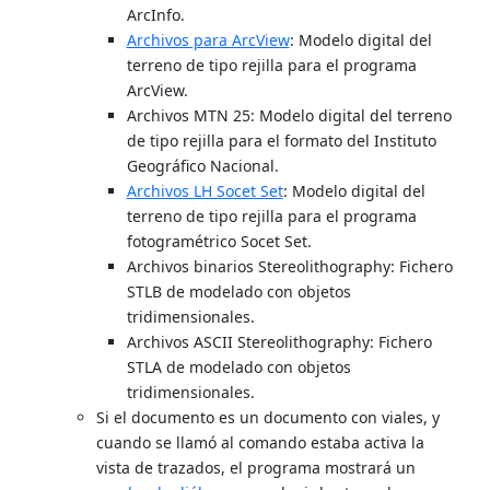
ArcInfo.
Archivos para ArcView
: Modelo digital del
terreno de tipo rejilla para el programa
ArcView.
Archivos MTN 25: Modelo digital del terreno
de tipo rejilla para el formato del Instituto
Geográfico Nacional.
Archivos LH Socet Set
: Modelo digital del
terreno de tipo rejilla para el programa
fotogramétrico Socet Set.
Archivos binarios Stereolithography: Fichero
STLB de modelado con objetos
tridimensionales.
Archivos ASCII Stereolithography: Fichero
STLA de modelado con objetos
tridimensionales.
Si el documento es un documento con viales, y
cuando se llamó al comando estaba activa la
vista de trazados, el programa mostrará un