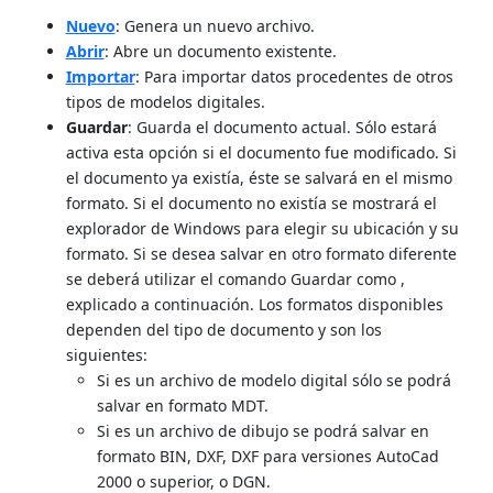
Nuevo
: Genera un nuevo archivo.
Abrir
: Abre un documento existente.
Importar
: Para importar datos procedentes de otros
tipos de modelos digitales.
Guardar
: Guarda el documento actual. Sólo estará
activa esta opción si el documento fue modificado. Si
el documento ya existía, éste se salvará en el mismo
formato. Si el documento no existía se mostrará el
explorador de Windows para elegir su ubicación y su
formato. Si se desea salvar en otro formato diferente
se deberá utilizar el comando Guardar como ,
explicado a continuación. Los formatos disponibles
dependen del tipo de documento y son los
siguientes:
Si es un archivo de modelo digital sólo se podrá
salvar en formato MDT.
Si es un archivo de dibujo se podrá salvar en
formato BIN, DXF, DXF para versiones AutoCad
2000 o superior, o DGN.