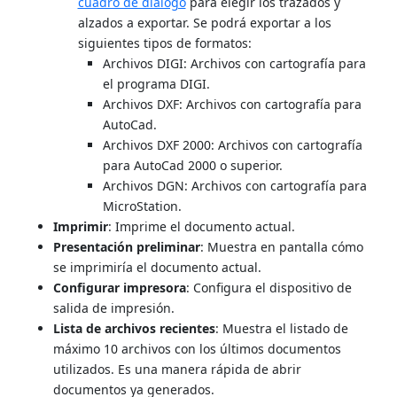
cuadro de diálogo
para elegir los trazados y
alzados a exportar. Se podrá exportar a los
siguientes tipos de formatos:
Archivos DIGI: Archivos con cartografía para
el programa DIGI.
Archivos DXF: Archivos con cartografía para
AutoCad.
Archivos DXF 2000: Archivos con cartografía
para AutoCad 2000 o superior.
Archivos DGN: Archivos con cartografía para
MicroStation.
Imprimir
: Imprime el documento actual.
Presentación preliminar
: Muestra en pantalla cómo
se imprimiría el documento actual.
Configurar impresora
: Configura el dispositivo de
salida de impresión.
Lista de archivos recientes
: Muestra el listado de
máximo 10 archivos con los últimos documentos
utilizados. Es una manera rápida de abrir
documentos ya generados.