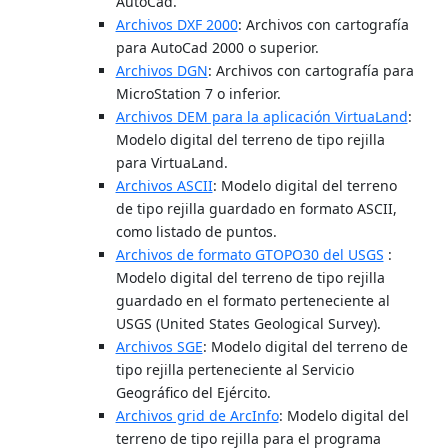
AutoCad.
Archivos DXF 2000
: Archivos con cartografía
para AutoCad 2000 o superior.
Archivos DGN
: Archivos con cartografía para
MicroStation 7 o inferior.
Archivos DEM para la aplicación VirtuaLand
:
Modelo digital del terreno de tipo rejilla
para VirtuaLand.
Archivos ASCII
: Modelo digital del terreno
de tipo rejilla guardado en formato ASCII,
como listado de puntos.
Archivos de formato GTOPO30 del USGS
:
Modelo digital del terreno de tipo rejilla
guardado en el formato perteneciente al
USGS (United States Geological Survey).
Archivos SGE
: Modelo digital del terreno de
tipo rejilla perteneciente al Servicio
Geográfico del Ejército.
Archivos grid de ArcInfo
: Modelo digital del
terreno de tipo rejilla para el programa