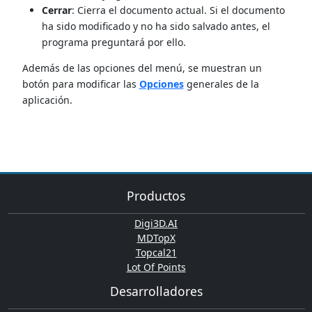
Cerrar
: Cierra el documento actual. Si el documento
ha sido modificado y no ha sido salvado antes, el
programa preguntará por ello.
Además de las opciones del menú, se muestran un
botón para modificar las
Opciones
generales de la
aplicación.
Productos
Digi3D.AI
MDTopX
Topcal21
Lot Of Points
Desarrolladores