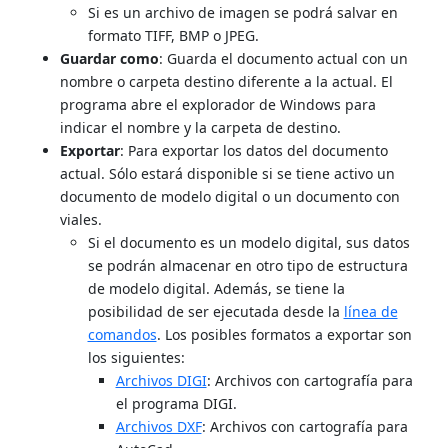
Si es un archivo de imagen se podrá salvar en
formato TIFF, BMP o JPEG.
Guardar como
: Guarda el documento actual con un
nombre o carpeta destino diferente a la actual. El
programa abre el explorador de Windows para
indicar el nombre y la carpeta de destino.
Exportar
: Para exportar los datos del documento
actual. Sólo estará disponible si se tiene activo un
documento de modelo digital o un documento con
viales.
Si el documento es un modelo digital, sus datos
se podrán almacenar en otro tipo de estructura
de modelo digital. Además, se tiene la
posibilidad de ser ejecutada desde la
línea de
comandos
. Los posibles formatos a exportar son
los siguientes:
Archivos DIGI
: Archivos con cartografía para
el programa DIGI.
Archivos DXF
: Archivos con cartografía para