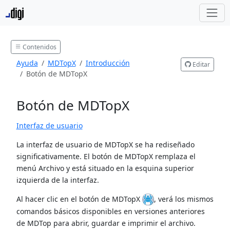
Contenidos
Ayuda
MDTopX
Introducción
Editar
Botón de MDTopX
Botón de MDTopX
Interfaz de usuario
La interfaz de usuario de MDTopX se ha rediseñado
significativamente. El botón de MDTopX remplaza el
menú Archivo y está situado en la esquina superior
izquierda de la interfaz.
Al hacer clic en el botón de MDTopX
, verá los mismos
comandos básicos disponibles en versiones anteriores
de MDTop para abrir, guardar e imprimir el archivo.