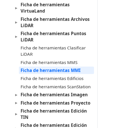
Ficha de herramientas
VirtuaLand
Ficha de herramientas Archivos
LiDAR
Ficha de herramientas Puntos
LiDAR
Ficha de herramientas Clasificar
LiDAR
Ficha de herramientas MMS
Ficha de herramientas MMI
Ficha de herramientas Edificios
Ficha de herramientas ScanStation
Ficha de herramientas Imagen
Ficha de herramientas Proyecto
Ficha de herramientas Edición
TIN
Ficha de herramientas Edición