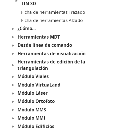
TIN 3D
Ficha de herramientas Trazado
Ficha de herramientas Alzado
¿Cómo...
Herramientas MDT
Desde línea de comando
Herramientas de visualización
Herramientas de edición de la
triangulación
Módulo Viales
Módulo VirtuaLand
Módulo Láser
Módulo Ortofoto
Módulo MMS
Módulo MMI
Módulo Edificios