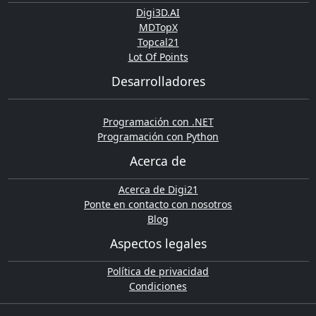
Digi3D.AI
MDTopX
Topcal21
Lot Of Points
Desarrolladores
Programación con .NET
Programación con Python
Acerca de
Acerca de Digi21
Ponte en contacto con nosotros
Blog
Aspectos legales
Política de privacidad
Condiciones