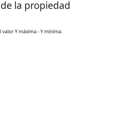
 de la propiedad
l valor Y máxima - Y mínima.