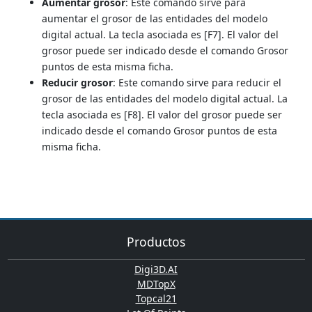
Aumentar grosor
: Este comando sirve para
aumentar el grosor de las entidades del modelo
digital actual. La tecla asociada es [F7]. El valor del
grosor puede ser indicado desde el comando Grosor
puntos de esta misma ficha.
Reducir grosor
: Este comando sirve para reducir el
grosor de las entidades del modelo digital actual. La
tecla asociada es [F8]. El valor del grosor puede ser
indicado desde el comando Grosor puntos de esta
misma ficha.
Productos
Digi3D.AI
MDTopX
Topcal21