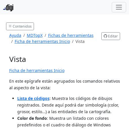
Contenidos
Ayuda
MDTopX
Fichas de herramientas
Editar
Ficha de herramientas Inicio
Vista
Vista
Ficha de herramientas Inicio
En este epígrafe están agrupados los comandos relativos
al aspecto de la vista:
Lista de códigos
: Muestra los códigos de dibujos
registrados. Desde aquí podrá dar simbología (color,
grosor, estilo...) a las entidades de la cartografía.
Color de fondo
: Muestra un listado con colores
predefinidos o el cuadro de diálogo de Windows