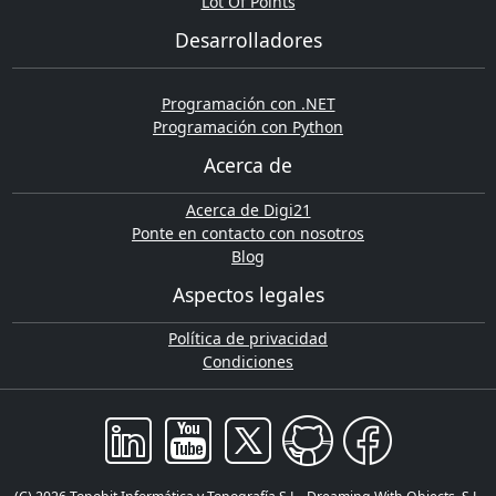
Lot Of Points
Desarrolladores
Programación con .NET
Programación con Python
Acerca de
Acerca de Digi21
Ponte en contacto con nosotros
Blog
Aspectos legales
Política de privacidad
Condiciones