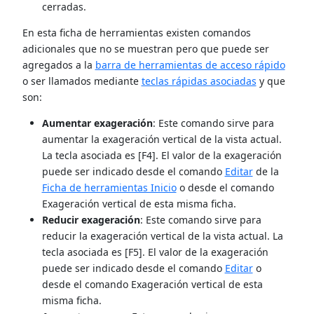
cerradas.
En esta ficha de herramientas existen comandos
adicionales que no se muestran pero que puede ser
agregados a la
barra de herramientas de acceso rápido
o ser llamados mediante
teclas rápidas asociadas
y que
son:
Aumentar exageración
: Este comando sirve para
aumentar la exageración vertical de la vista actual.
La tecla asociada es [F4]. El valor de la exageración
puede ser indicado desde el comando
Editar
de la
Ficha de herramientas Inicio
o desde el comando
Exageración vertical de esta misma ficha.
Reducir exageración
: Este comando sirve para
reducir la exageración vertical de la vista actual. La
tecla asociada es [F5]. El valor de la exageración
puede ser indicado desde el comando
Editar
o
desde el comando Exageración vertical de esta
misma ficha.