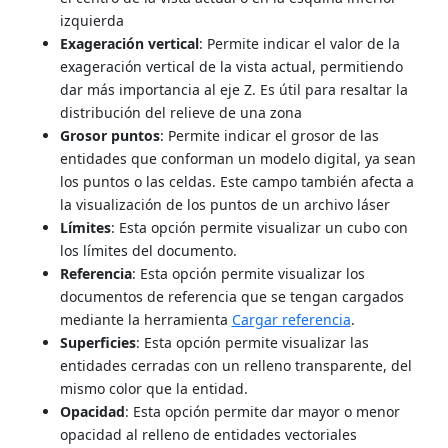
izquierda
Exageración vertical
: Permite indicar el valor de la
exageración vertical de la vista actual, permitiendo
dar más importancia al eje Z. Es útil para resaltar la
distribución del relieve de una zona
Grosor puntos
: Permite indicar el grosor de las
entidades que conforman un modelo digital, ya sean
los puntos o las celdas. Este campo también afecta a
la visualización de los puntos de un archivo láser
Límites
: Esta opción permite visualizar un cubo con
los límites del documento.
Referencia
: Esta opción permite visualizar los
documentos de referencia que se tengan cargados
mediante la herramienta
Cargar referencia
.
Superficies
: Esta opción permite visualizar las
entidades cerradas con un relleno transparente, del
mismo color que la entidad.
Opacidad
: Esta opción permite dar mayor o menor
opacidad al relleno de entidades vectoriales