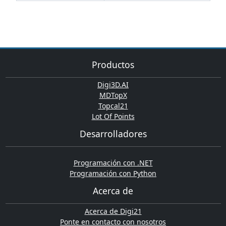
Productos
Digi3D.AI
MDTopX
Topcal21
Lot Of Points
Desarrolladores
Programación con .NET
Programación con Python
Acerca de
Acerca de Digi21
Ponte en contacto con nosotros