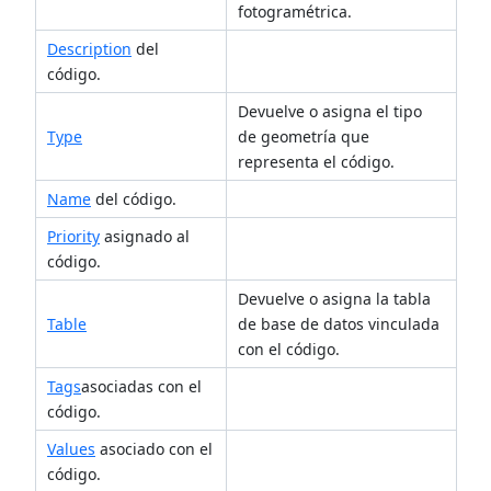
fotogramétrica.
Description
del
código.
Devuelve o asigna el tipo
Type
de geometría que
representa el código.
Name
del código.
Priority
asignado al
código.
Devuelve o asigna la tabla
Table
de base de datos vinculada
con el código.
Tags
asociadas con el
código.
Values
asociado con el
código.