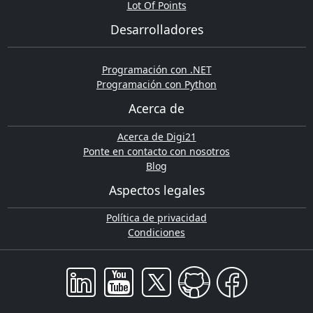
Lot Of Points
Desarrolladores
Programación con .NET
Programación con Python
Acerca de
Acerca de Digi21
Ponte en contacto con nosotros
Blog
Aspectos legales
Política de privacidad
Condiciones