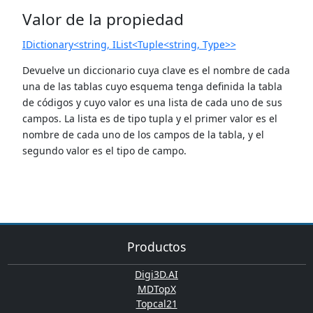
Valor de la propiedad
IDictionary<string, IList<Tuple<string, Type>>
Devuelve un diccionario cuya clave es el nombre de cada
una de las tablas cuyo esquema tenga definida la tabla
de códigos y cuyo valor es una lista de cada uno de sus
campos. La lista es de tipo tupla y el primer valor es el
nombre de cada uno de los campos de la tabla, y el
segundo valor es el tipo de campo.
Productos
Digi3D.AI
MDTopX
Topcal21