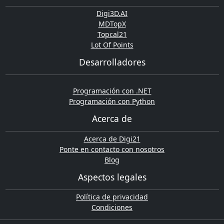
Digi3D.AI
MDTopX
Topcal21
Lot Of Points
Desarrolladores
Programación con .NET
Programación con Python
Acerca de
Acerca de Digi21
Ponte en contacto con nosotros
Blog
Aspectos legales
Política de privacidad
Condiciones