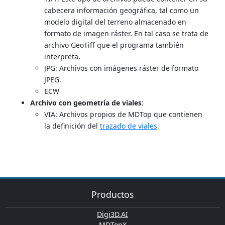
cabecera información geográfica, tal como un
modelo digital del terreno almacenado en
formato de imagen ráster. En tal caso se trata de
archivo GeoTiff que el programa también
interpreta.
JPG: Archivos con imágenes ráster de formato
JPEG.
ECW
Archivo con geometría de viales
:
VIA: Archivos propios de MDTop que contienen
la definición del
trazado de viales
.
Productos
Digi3D.AI
MDTopX