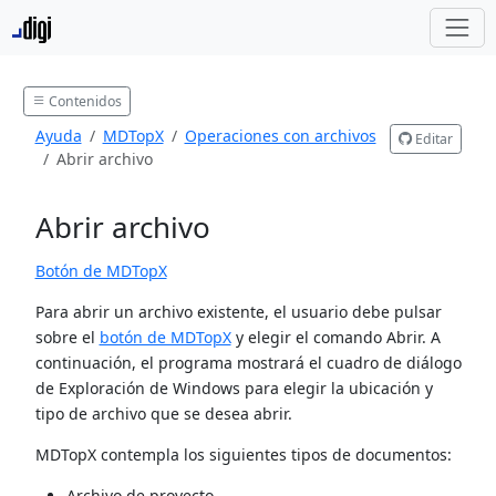
Contenidos
Ayuda
MDTopX
Operaciones con archivos
Editar
Abrir archivo
Abrir archivo
Botón de MDTopX
Para abrir un archivo existente, el usuario debe pulsar
sobre el
botón de MDTopX
y elegir el comando Abrir. A
continuación, el programa mostrará el cuadro de diálogo
de Exploración de Windows para elegir la ubicación y
tipo de archivo que se desea abrir.
MDTopX contempla los siguientes tipos de documentos:
Archivo de proyecto