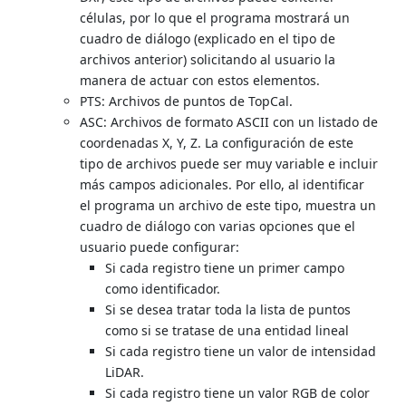
células, por lo que el programa mostrará un
cuadro de diálogo (explicado en el tipo de
archivos anterior) solicitando al usuario la
manera de actuar con estos elementos.
PTS: Archivos de puntos de TopCal.
ASC: Archivos de formato ASCII con un listado de
coordenadas X, Y, Z. La configuración de este
tipo de archivos puede ser muy variable e incluir
más campos adicionales. Por ello, al identificar
el programa un archivo de este tipo, muestra un
cuadro de diálogo con varias opciones que el
usuario puede configurar:
Si cada registro tiene un primer campo
como identificador.
Si se desea tratar toda la lista de puntos
como si se tratase de una entidad lineal
Si cada registro tiene un valor de intensidad
LiDAR.
Si cada registro tiene un valor RGB de color