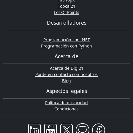
Topcal21
Lot Of Points
Desarrolladores
Programación con .NET
Programación con Python
Acerca de
Acerca de Digi21
Ponte en contacto con nosotros
Blog
Aspectos legales
Política de privacidad
Condiciones