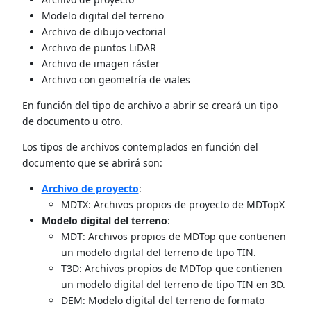
Modelo digital del terreno
Archivo de dibujo vectorial
Archivo de puntos LiDAR
Archivo de imagen ráster
Archivo con geometría de viales
En función del tipo de archivo a abrir se creará un tipo
de documento u otro.
Los tipos de archivos contemplados en función del
documento que se abrirá son:
Archivo de proyecto
:
MDTX: Archivos propios de proyecto de MDTopX
Modelo digital del terreno
:
MDT: Archivos propios de MDTop que contienen
un modelo digital del terreno de tipo TIN.
T3D: Archivos propios de MDTop que contienen
un modelo digital del terreno de tipo TIN en 3D.
DEM: Modelo digital del terreno de formato