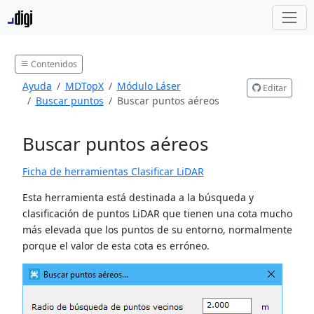
Contenidos
Ayuda
MDTopX
Módulo Láser
Editar
Buscar puntos
Buscar puntos aéreos
Buscar puntos aéreos
Ficha de herramientas Clasificar LiDAR
Esta herramienta está destinada a la búsqueda y
clasificación de puntos LiDAR que tienen una cota mucho
más elevada que los puntos de su entorno, normalmente
porque el valor de esta cota es erróneo.