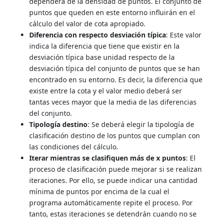
dependerá de la densidad de puntos. El conjunto de
puntos que queden en este entorno influirán en el
cálculo del valor de cota apropiado.
Diferencia con respecto desviación típica
: Este valor
indica la diferencia que tiene que existir en la
desviación típica base unidad respecto de la
desviación típica del conjunto de puntos que se han
encontrado en su entorno. Es decir, la diferencia que
existe entre la cota y el valor medio deberá ser
tantas veces mayor que la media de las diferencias
del conjunto.
Tipología destino
: Se deberá elegir la tipología de
clasificación destino de los puntos que cumplan con
las condiciones del cálculo.
Iterar mientras se clasifiquen más de x puntos
: El
proceso de clasificación puede mejorar si se realizan
iteraciones. Por ello, se puede indicar una cantidad
mínima de puntos por encima de la cual el
programa automáticamente repite el proceso. Por
tanto, estas iteraciones se detendrán cuando no se