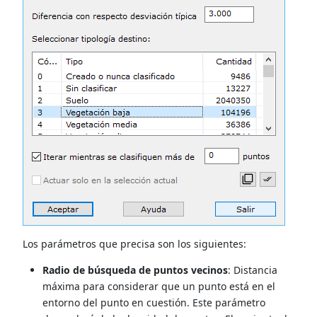
Los parámetros que precisa son los siguientes:
Radio de búsqueda de puntos vecinos
: Distancia
máxima para considerar que un punto está en el
entorno del punto en cuestión. Este parámetro