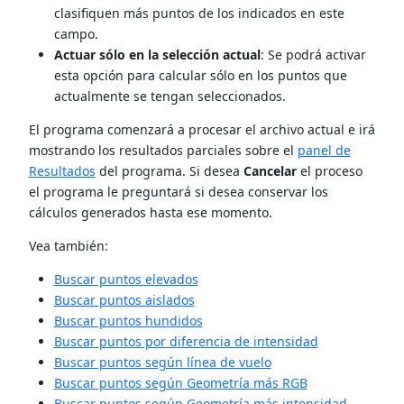
clasifiquen más puntos de los indicados en este
campo.
Actuar sólo en la selección actual
: Se podrá activar
esta opción para calcular sólo en los puntos que
actualmente se tengan seleccionados.
El programa comenzará a procesar el archivo actual e irá
mostrando los resultados parciales sobre el
panel de
Resultados
del programa. Si desea
Cancelar
el proceso
el programa le preguntará si desea conservar los
cálculos generados hasta ese momento.
Vea también:
Buscar puntos elevados
Buscar puntos aislados
Buscar puntos hundidos
Buscar puntos por diferencia de intensidad
Buscar puntos según línea de vuelo
Buscar puntos según Geometría más RGB
Buscar puntos según Geometría más intensidad