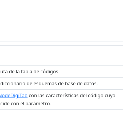
uta de la tabla de códigos.
diccionario de esquemas de base de datos.
NodeDigiTab
con las características del código cuyo
cide con el parámetro.