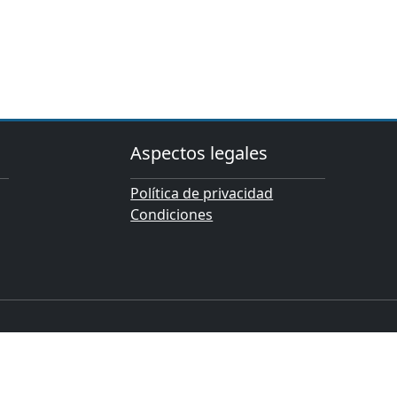
Aspectos legales
Política de privacidad
Condiciones
S.L.