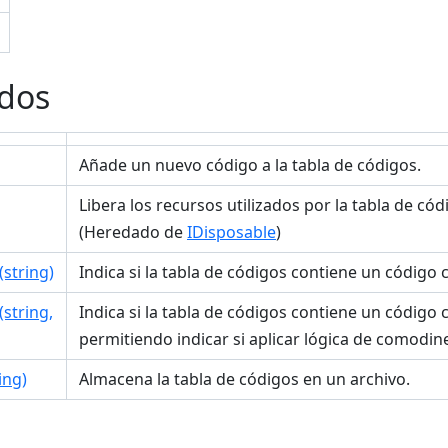
dos
Añade un nuevo código a la tabla de códigos.
Libera los recursos utilizados por la tabla de cód
(Heredado de
IDisposable
)
string)
Indica si la tabla de códigos contiene un códig
string,
Indica si la tabla de códigos contiene un códig
permitiendo indicar si aplicar lógica de comodin
ing)
Almacena la tabla de códigos en un archivo.