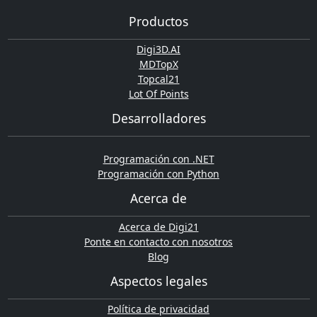
Productos
Digi3D.AI
MDTopX
Topcal21
Lot Of Points
Desarrolladores
Programación con .NET
Programación con Python
Acerca de
Acerca de Digi21
Ponte en contacto con nosotros
Blog
Aspectos legales
Política de privacidad