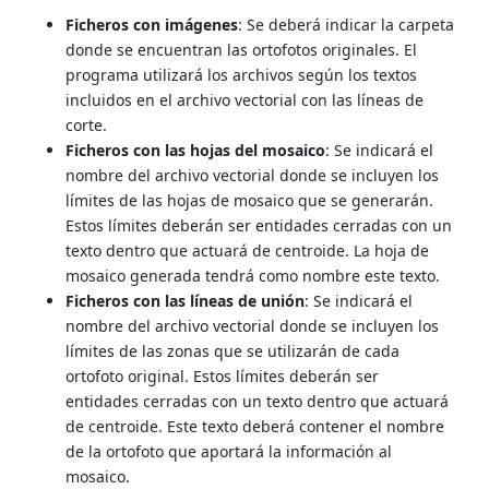
Ficheros con imágenes
: Se deberá indicar la carpeta
donde se encuentran las ortofotos originales. El
programa utilizará los archivos según los textos
incluidos en el archivo vectorial con las líneas de
corte.
Ficheros con las hojas del mosaico
: Se indicará el
nombre del archivo vectorial donde se incluyen los
límites de las hojas de mosaico que se generarán.
Estos límites deberán ser entidades cerradas con un
texto dentro que actuará de centroide. La hoja de
mosaico generada tendrá como nombre este texto.
Ficheros con las líneas de unión
: Se indicará el
nombre del archivo vectorial donde se incluyen los
límites de las zonas que se utilizarán de cada
ortofoto original. Estos límites deberán ser
entidades cerradas con un texto dentro que actuará
de centroide. Este texto deberá contener el nombre
de la ortofoto que aportará la información al
mosaico.