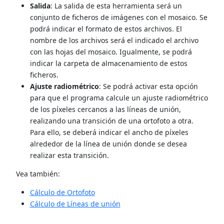
Salida
: La salida de esta herramienta será un
conjunto de ficheros de imágenes con el mosaico. Se
podrá indicar el formato de estos archivos. El
nombre de los archivos será el indicado el archivo
con las hojas del mosaico. Igualmente, se podrá
indicar la carpeta de almacenamiento de estos
ficheros.
Ajuste radiométrico
: Se podrá activar esta opción
para que el programa calcule un ajuste radiométrico
de los píxeles cercanos a las líneas de unión,
realizando una transición de una ortofoto a otra.
Para ello, se deberá indicar el ancho de píxeles
alrededor de la línea de unión donde se desea
realizar esta transición.
Vea también:
Cálculo de Ortofoto
Cálculo de Líneas de unión