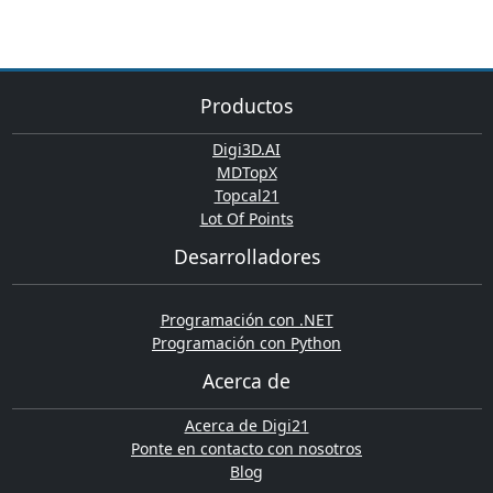
Productos
Digi3D.AI
MDTopX
Topcal21
Lot Of Points
Desarrolladores
Programación con .NET
Programación con Python
Acerca de
Acerca de Digi21
Ponte en contacto con nosotros
Blog