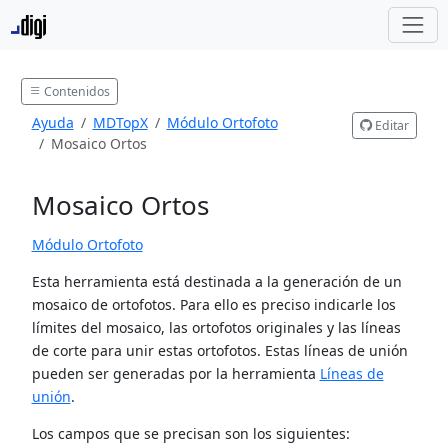
Contenidos
Ayuda
MDTopX
Módulo Ortofoto
Editar
Mosaico Ortos
Mosaico Ortos
Módulo Ortofoto
Esta herramienta está destinada a la generación de un
mosaico de ortofotos. Para ello es preciso indicarle los
límites del mosaico, las ortofotos originales y las líneas
de corte para unir estas ortofotos. Estas líneas de unión
pueden ser generadas por la herramienta
Líneas de
unión
.
Los campos que se precisan son los siguientes: