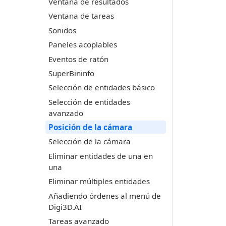
Ventana de resultados
Ventana de tareas
Sonidos
Paneles acoplables
Eventos de ratón
SuperBininfo
Selección de entidades básico
Selección de entidades
avanzado
Posición de la cámara
Selección de la cámara
Eliminar entidades de una en
una
Eliminar múltiples entidades
Añadiendo órdenes al menú de
Digi3D.AI
Tareas avanzado