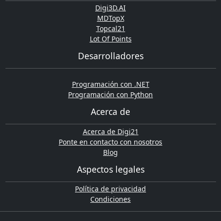
Digi3D.AI
MDTopX
Topcal21
Lot Of Points
Desarrolladores
Programación con .NET
Programación con Python
Acerca de
Acerca de Digi21
Ponte en contacto con nosotros
Blog
Aspectos legales
Política de privacidad
Condiciones