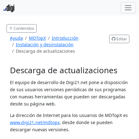
Contenidos
Ayuda
MDTopX
Introducción
Editar
Instalación y desinstalación
Descarga de actualizaciones
Descarga de actualizaciones
El equipo de desarrollo de Digi21.net pone a disposición
de sus usuarios versiones periódicas de sus programas
con nuevas herramientas que pueden ser descargadas
desde su página web.
La dirección de Internet para los usuarios de MDTopX es
www.digi21.net/mdtopx
, desde donde se pueden
descargar nuevas versiones.