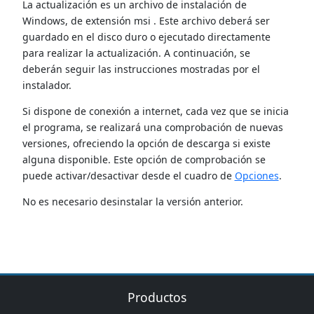
La actualización es un archivo de instalación de
Windows, de extensión msi . Este archivo deberá ser
guardado en el disco duro o ejecutado directamente
para realizar la actualización. A continuación, se
deberán seguir las instrucciones mostradas por el
instalador.
Si dispone de conexión a internet, cada vez que se inicia
el programa, se realizará una comprobación de nuevas
versiones, ofreciendo la opción de descarga si existe
alguna disponible. Este opción de comprobación se
puede activar/desactivar desde el cuadro de
Opciones
.
No es necesario desinstalar la versión anterior.
Productos