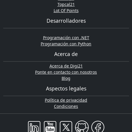
Topcal21
Lot Of Points
Desarrolladores
Programación con .NET
Programación con Python
Acerca de
Acerca de Digi21
Ponte en contacto con nosotros
Blog
Aspectos legales
Política de privacidad
Condiciones