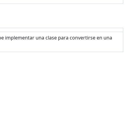
be implementar una clase para convertirse en una