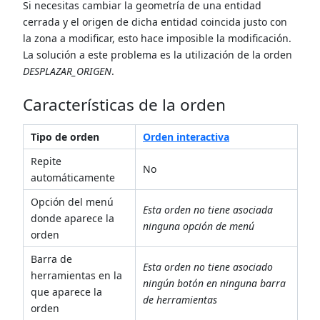
Si necesitas cambiar la geometría de una entidad
cerrada y el origen de dicha entidad coincida justo con
la zona a modificar, esto hace imposible la modificación.
La solución a este problema es la utilización de la orden
DESPLAZAR_ORIGEN
.
Características de la orden
Tipo de orden
Orden interactiva
Repite
No
automáticamente
Opción del menú
Esta orden no tiene asociada
donde aparece la
ninguna opción de menú
orden
Barra de
Esta orden no tiene asociado
herramientas en la
ningún botón en ninguna barra
que aparece la
de herramientas
orden