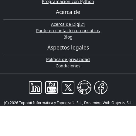
Programación con Python
Acerca de
Acerca de Digi21
Ponte en contacto con nosotros
Blog
Aspectos legales
Política de privacidad
Condiciones
(C) 2026 Topobit Informática y Topografía S.L., Dreaming With Objects, S.L.