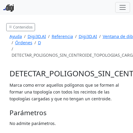
Contenidos
Ayuda
Digi3D.AI
Referencia
Digi3D.AI
Ventana de dib
Órdenes
D
DETECTAR_POLIGONOS_SIN_CENTROIDE_TOPOLOGIAS_CAR
DETECTAR_POLIGONOS_SIN_CEN
Marca como error aquellos polígonos que se formen al
formar una topología con todos los recintos de las
topologías cargadas y que no tengan un centroide.
Parámetros
No admite parámetros.