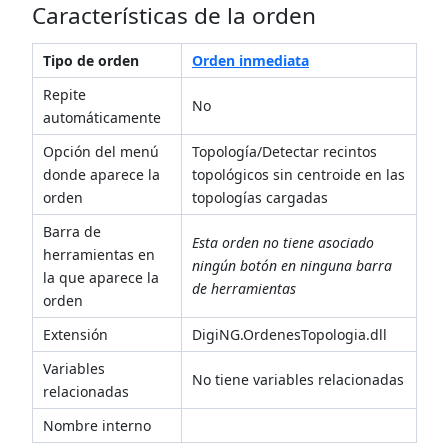
Características de la orden
Tipo de orden
Orden inmediata
Repite
No
automáticamente
Opción del menú
Topología/Detectar recintos
donde aparece la
topológicos sin centroide en las
orden
topologías cargadas
Barra de
Esta orden no tiene asociado
herramientas en
ningún botón en ninguna barra
la que aparece la
de herramientas
orden
Extensión
DigiNG.OrdenesTopologia.dll
Variables
No tiene variables relacionadas
relacionadas
Nombre interno