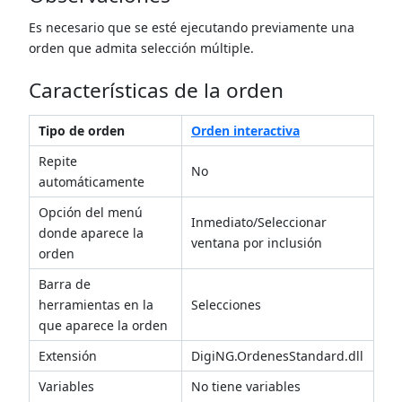
Es necesario que se esté ejecutando previamente una
orden que admita selección múltiple.
Características de la orden
Tipo de orden
Orden interactiva
Repite
No
automáticamente
Opción del menú
Inmediato/Seleccionar
donde aparece la
ventana por inclusión
orden
Barra de
herramientas en la
Selecciones
que aparece la orden
Extensión
DigiNG.OrdenesStandard.dll
Variables
No tiene variables