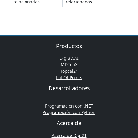
relacionadas
relacionadas
Productos
Digi3D.AI
MDTopX
Topcal21
Lot Of Points
Desarrolladores
Programación con .NET
Programación con Python
Acerca de
Acerca de Digi21