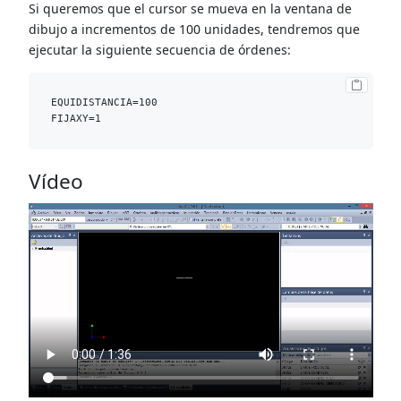
Si queremos que el cursor se mueva en la ventana de
dibujo a incrementos de 100 unidades, tendremos que
ejecutar la siguiente secuencia de órdenes:
EQUIDISTANCIA=100

Vídeo