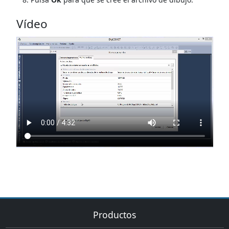
Vídeo
Productos