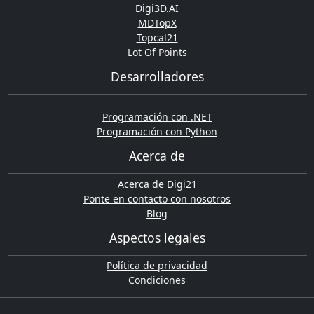
Digi3D.AI
MDTopX
Topcal21
Lot Of Points
Desarrolladores
Programación con .NET
Programación con Python
Acerca de
Acerca de Digi21
Ponte en contacto con nosotros
Blog
Aspectos legales
Política de privacidad
Condiciones