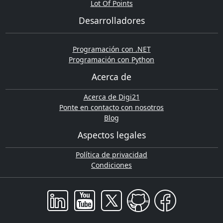
Lot Of Points
Desarrolladores
Programación con .NET
Programación con Python
Acerca de
Acerca de Digi21
Ponte en contacto con nosotros
Blog
Aspectos legales
Política de privacidad
Condiciones