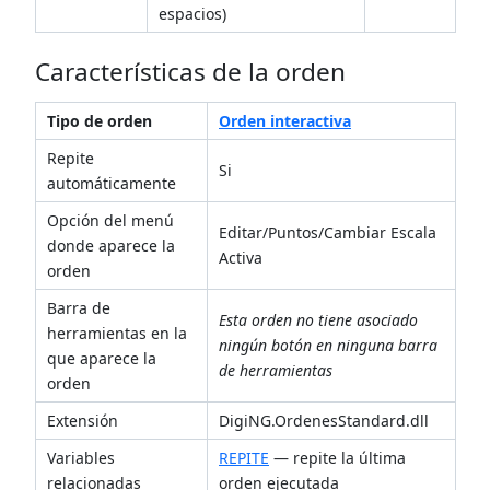
espacios)
Características de la orden
Tipo de orden
Orden interactiva
Repite
Si
automáticamente
Opción del menú
Editar/Puntos/Cambiar Escala
donde aparece la
Activa
orden
Barra de
Esta orden no tiene asociado
herramientas en la
ningún botón en ninguna barra
que aparece la
de herramientas
orden
Extensión
DigiNG.OrdenesStandard.dll
Variables
REPITE
— repite la última
relacionadas
orden ejecutada