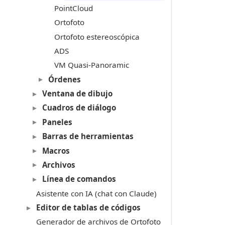
PointCloud
Ortofoto
Ortofoto estereoscópica
ADS
VM Quasi-Panoramic
Órdenes
Ventana de dibujo
Cuadros de diálogo
Paneles
Barras de herramientas
Macros
Archivos
Línea de comandos
Asistente con IA (chat con Claude)
Editor de tablas de códigos
Generador de archivos de Ortofoto