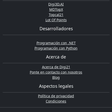
Digi3D.AI
MDTopX
Topcal21
Lot Of Points
Desarrolladores
Programación con .NET
Programación con Python
Acerca de
Acerca de Digi21
Ponte en contacto con nosotros
Blog
Aspectos legales
Política de privacidad
Condiciones