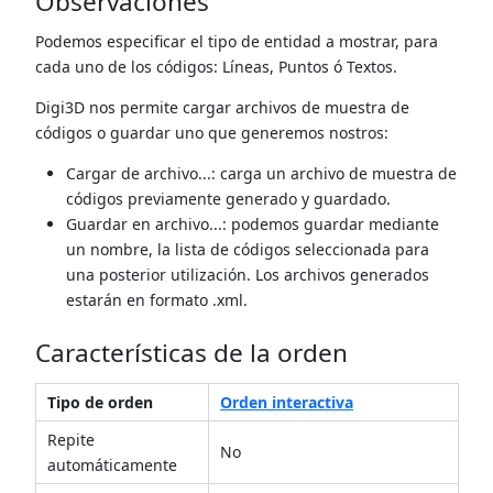
Observaciones
Podemos especificar el tipo de entidad a mostrar, para
cada uno de los códigos: Líneas, Puntos ó Textos.
Digi3D nos permite cargar archivos de muestra de
códigos o guardar uno que generemos nostros:
Cargar de archivo...: carga un archivo de muestra de
códigos previamente generado y guardado.
Guardar en archivo...: podemos guardar mediante
un nombre, la lista de códigos seleccionada para
una posterior utilización. Los archivos generados
estarán en formato .xml.
Características de la orden
Tipo de orden
Orden interactiva
Repite
No
automáticamente