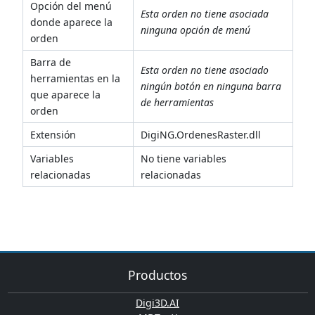
Opción del menú
Esta orden no tiene asociada
donde aparece la
ninguna opción de menú
orden
Barra de
Esta orden no tiene asociado
herramientas en la
ningún botón en ninguna barra
que aparece la
de herramientas
orden
Extensión
DigiNG.OrdenesRaster.dll
Variables
No tiene variables
relacionadas
relacionadas
Productos
Digi3D.AI