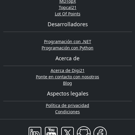
MDTopX
Topcal21
Lot Of Points
Desarrolladores
Programación con .NET
Programación con Python
Acerca de
Acerca de Digi21
Ponte en contacto con nosotros
Blog
Aspectos legales
Política de privacidad
Condiciones