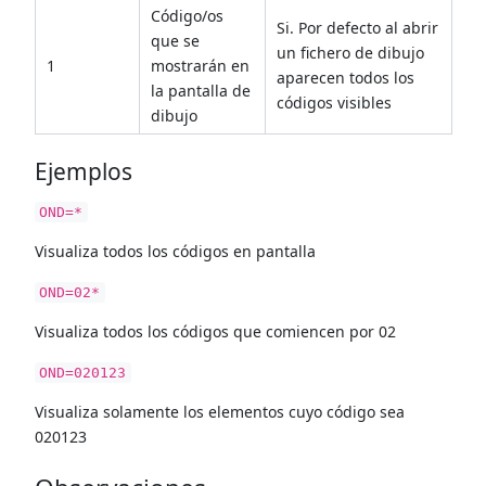
Código/os
Si. Por defecto al abrir
que se
un fichero de dibujo
1
mostrarán en
aparecen todos los
la pantalla de
códigos visibles
dibujo
Ejemplos
OND=*
Visualiza todos los códigos en pantalla
OND=02*
Visualiza todos los códigos que comiencen por 02
OND=020123
Visualiza solamente los elementos cuyo código sea
020123