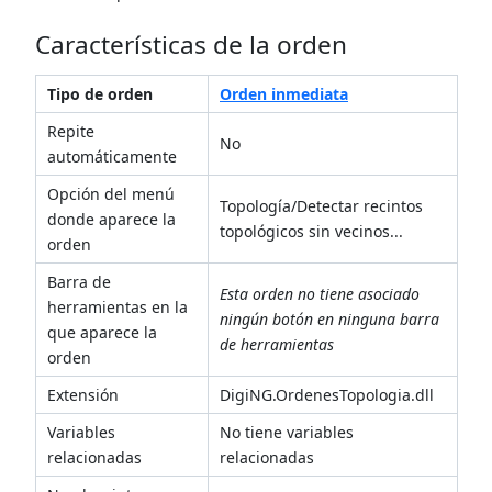
Características de la orden
Tipo de orden
Orden inmediata
Repite
No
automáticamente
Opción del menú
Topología/Detectar recintos
donde aparece la
topológicos sin vecinos...
orden
Barra de
Esta orden no tiene asociado
herramientas en la
ningún botón en ninguna barra
que aparece la
de herramientas
orden
Extensión
DigiNG.OrdenesTopologia.dll
Variables
No tiene variables
relacionadas
relacionadas