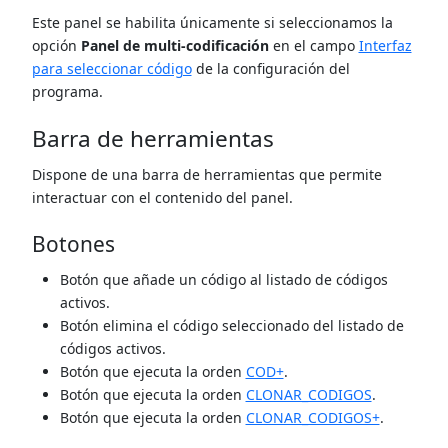
Este panel se habilita únicamente si seleccionamos la
opción
Panel de multi-codificación
en el campo
Interfaz
para seleccionar código
de la configuración del
programa.
Barra de herramientas
Dispone de una barra de herramientas que permite
interactuar con el contenido del panel.
Botones
Botón que añade un código al listado de códigos
activos.
Botón elimina el código seleccionado del listado de
códigos activos.
Botón que ejecuta la orden
COD+
.
Botón que ejecuta la orden
CLONAR_CODIGOS
.
Botón que ejecuta la orden
CLONAR_CODIGOS+
.