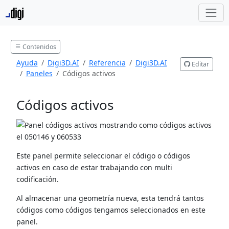
Contenidos
Ayuda
Digi3D.AI
Referencia
Digi3D.AI
Editar
Paneles
Códigos activos
Códigos activos
Este panel permite seleccionar el código o códigos
activos en caso de estar trabajando con multi
codificación.
Al almacenar una geometría nueva, esta tendrá tantos
códigos como códigos tengamos seleccionados en este
panel.