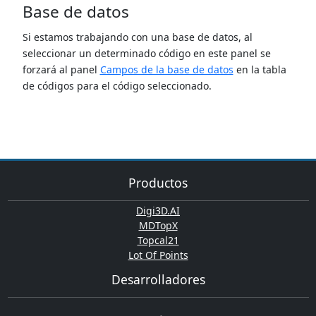
Base de datos
Si estamos trabajando con una base de datos, al
seleccionar un determinado código en este panel se
forzará al panel
Campos de la base de datos
en la tabla
de códigos para el código seleccionado.
Productos
Digi3D.AI
MDTopX
Topcal21
Lot Of Points
Desarrolladores