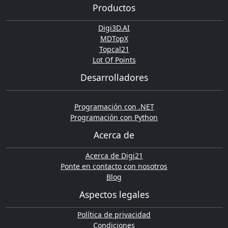
Productos
Digi3D.AI
MDTopX
Topcal21
Lot Of Points
Desarrolladores
Programación con .NET
Programación con Python
Acerca de
Acerca de Digi21
Ponte en contacto con nosotros
Blog
Aspectos legales
Política de privacidad
Condiciones