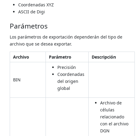
Coordenadas XYZ
ASCII de Digi
Parámetros
Los parámetros de exportación dependerán del tipo de
archivo que se desea exportar.
Archivo
Parámetro
Descripción
Precisión
Coordenadas
BIN
del origen
global
Archivo de
células
relacionado
con el archivo
DGN