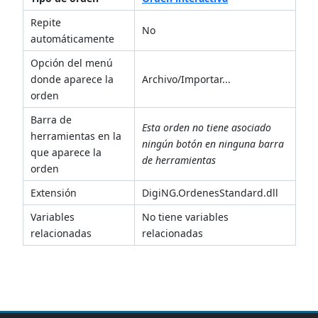
Repite
No
automáticamente
Opción del menú
donde aparece la
Archivo/Importar...
orden
Barra de
Esta orden no tiene asociado
herramientas en la
ningún botón en ninguna barra
que aparece la
de herramientas
orden
Extensión
DigiNG.OrdenesStandard.dll
Variables
No tiene variables
relacionadas
relacionadas