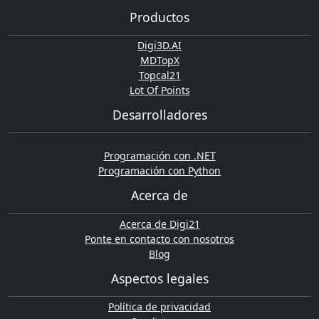
Productos
Digi3D.AI
MDTopX
Topcal21
Lot Of Points
Desarrolladores
Programación con .NET
Programación con Python
Acerca de
Acerca de Digi21
Ponte en contacto con nosotros
Blog
Aspectos legales
Política de privacidad