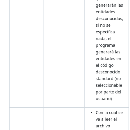
generarán las
entidades
desconocidas,
si no se
especifica
nada, el
programa
generará las
entidades en
el código
desconocido
standard (no
seleccionable
por parte del
usuario)
Con la cual se
va a leer el
archivo