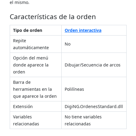
el mismo.
Características de la orden
Tipo de orden
Orden interactiva
Repite
No
automáticamente
Opción del menú
donde aparece la
Dibujar/Secuencia de arcos
orden
Barra de
herramientas en la
Polilíneas
que aparece la orden
Extensión
DigiNG.OrdenesStandard.dll
Variables
No tiene variables
relacionadas
relacionadas