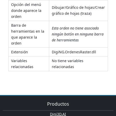
Opción del menú
Dibujar/Gráfico de hojas/Crear
donde aparece la
gráfico de hojas (traza)
orden
Barra de
Esta orden no tiene asociado
herramientas en la
ningún botón en ninguna barra
que aparece la
de herramientas
orden
Extensión
DigiNG.OrdenesRaster.dll
Variables
No tiene variables
relacionadas
relacionadas
Productos
Digi3D.AI