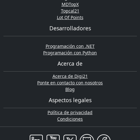
MDTopX
Topcal21
Lot Of Points
Desarrolladores
Programación con .NET
Programación con Python
Acerca de
Acerca de Digi21
Ponte en contacto con nosotros
Blog
Aspectos legales
Política de privacidad
Condiciones