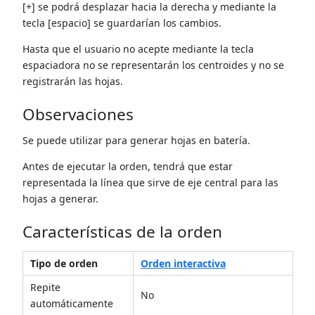
[+] se podrá desplazar hacia la derecha y mediante la
tecla [espacio] se guardarían los cambios.
Hasta que el usuario no acepte mediante la tecla
espaciadora no se representarán los centroides y no se
registrarán las hojas.
Observaciones
Se puede utilizar para generar hojas en batería.
Antes de ejecutar la orden, tendrá que estar
representada la línea que sirve de eje central para las
hojas a generar.
Características de la orden
Tipo de orden
Orden interactiva
Repite
No
automáticamente