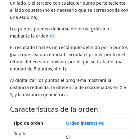
un lado, y el tercero con cualquier punto perteneciente
al lado opuesto (no es necesario que se corresponda con
una esquina).
Los puntos pueden definirse de forma gráfica o
mediante la orden
XY
.
El resultado final es un rectángulo definido por 5 puntos
(para que sea una entidad cerrada el primer punto y el
último deben ser el mismo, por lo que se trata de una
entidad de 5 puntos, 4 + 1).
Al digitalizar los puntos el programa mostrará la
distancia reducida, la diferencia de coordenadas en X e
Y, y la distancia geométrica.
Características de la orden
Tipo de orden
Orden interactiva
Repite
Si