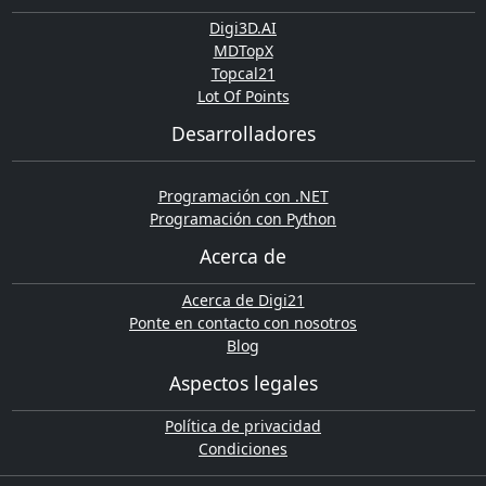
Digi3D.AI
MDTopX
Topcal21
Lot Of Points
Desarrolladores
Programación con .NET
Programación con Python
Acerca de
Acerca de Digi21
Ponte en contacto con nosotros
Blog
Aspectos legales
Política de privacidad
Condiciones