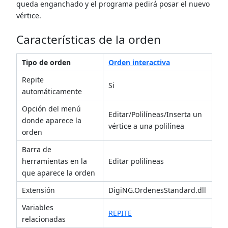
queda enganchado y el programa pedirá posar el nuevo
vértice.
Características de la orden
Tipo de orden
Orden interactiva
Repite
Si
automáticamente
Opción del menú
Editar/Polilíneas/Inserta un
donde aparece la
vértice a una polilínea
orden
Barra de
herramientas en la
Editar polilíneas
que aparece la orden
Extensión
DigiNG.OrdenesStandard.dll
Variables
REPITE
relacionadas