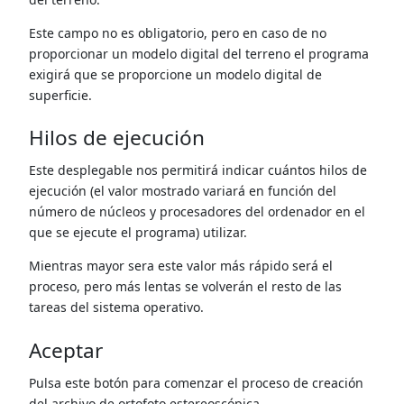
Este campo no es obligatorio, pero en caso de no
proporcionar un modelo digital del terreno el programa
exigirá que se proporcione un modelo digital de
superficie.
Hilos de ejecución
Este desplegable nos permitirá indicar cuántos hilos de
ejecución (el valor mostrado variará en función del
número de núcleos y procesadores del ordenador en el
que se ejecute el programa) utilizar.
Mientras mayor sera este valor más rápido será el
proceso, pero más lentas se volverán el resto de las
tareas del sistema operativo.
Aceptar
Pulsa este botón para comenzar el proceso de creación
del archivo de ortofoto estereoscópica.