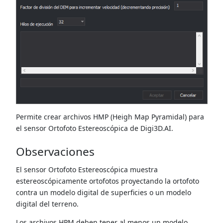
Permite crear archivos HMP (Heigh Map Pyramidal) para
el sensor Ortofoto Estereoscópica de Digi3D.AI.
Observaciones
El sensor Ortofoto Estereoscópica muestra
estereoscópicamente ortofotos proyectando la ortofoto
contra un modelo digital de superficies o un modelo
digital del terreno.
Los archivos HPM deben tener al menos un modelo