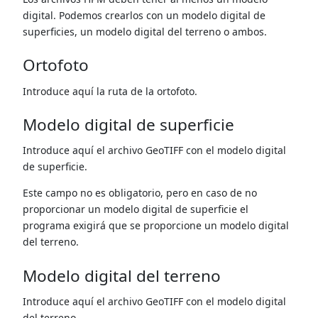
digital. Podemos crearlos con un modelo digital de
superficies, un modelo digital del terreno o ambos.
Ortofoto
Introduce aquí la ruta de la ortofoto.
Modelo digital de superficie
Introduce aquí el archivo GeoTIFF con el modelo digital
de superficie.
Este campo no es obligatorio, pero en caso de no
proporcionar un modelo digital de superficie el
programa exigirá que se proporcione un modelo digital
del terreno.
Modelo digital del terreno
Introduce aquí el archivo GeoTIFF con el modelo digital
del terreno.