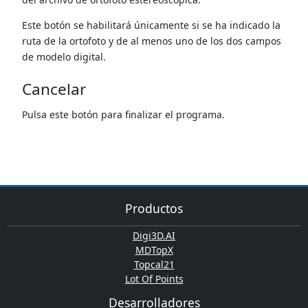
Este botón se habilitará únicamente si se ha indicado la
ruta de la ortofoto y de al menos uno de los dos campos
de modelo digital.
Cancelar
Pulsa este botón para finalizar el programa.
Productos
Digi3D.AI
MDTopX
Topcal21
Lot Of Points
Desarrolladores