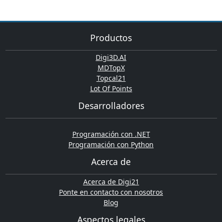
Productos
Digi3D.AI
MDTopX
Topcal21
Lot Of Points
Desarrolladores
Programación con .NET
Programación con Python
Acerca de
Acerca de Digi21
Ponte en contacto con nosotros
Blog
Aspectos legales