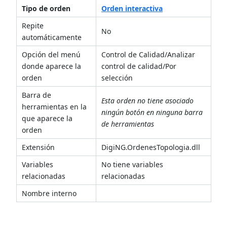
Tipo de orden
Orden interactiva
Repite
No
automáticamente
Opción del menú
Control de Calidad/Analizar
donde aparece la
control de calidad/Por
orden
selección
Barra de
Esta orden no tiene asociado
herramientas en la
ningún botón en ninguna barra
que aparece la
de herramientas
orden
Extensión
DigiNG.OrdenesTopologia.dll
Variables
No tiene variables
relacionadas
relacionadas
Nombre interno