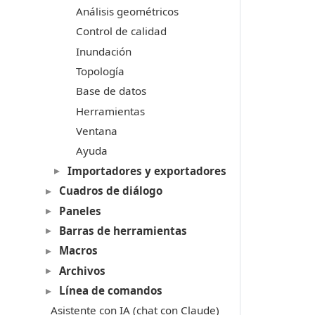
Análisis geométricos
Control de calidad
Inundación
Topología
Base de datos
Herramientas
Ventana
Ayuda
Importadores y exportadores
Cuadros de diálogo
Paneles
Barras de herramientas
Macros
Archivos
Línea de comandos
Asistente con IA (chat con Claude)