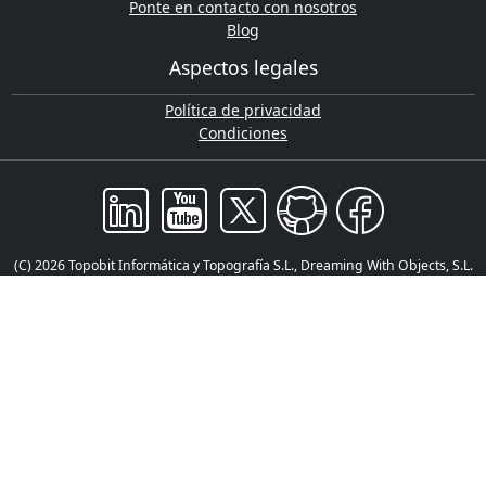
Ponte en contacto con nosotros
Blog
Aspectos legales
Política de privacidad
Condiciones
(C) 2026 Topobit Informática y Topografía S.L., Dreaming With Objects, S.L.