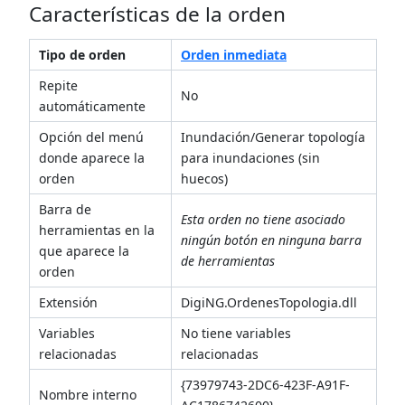
Características de la orden
Tipo de orden
Orden inmediata
Repite
No
automáticamente
Opción del menú
Inundación/Generar topología
donde aparece la
para inundaciones (sin
orden
huecos)
Barra de
Esta orden no tiene asociado
herramientas en la
ningún botón en ninguna barra
que aparece la
de herramientas
orden
Extensión
DigiNG.OrdenesTopologia.dll
Variables
No tiene variables
relacionadas
relacionadas
{73979743-2DC6-423F-A91F-
Nombre interno