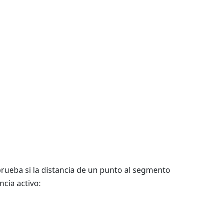
rueba si la distancia de un punto al segmento
ncia activo: