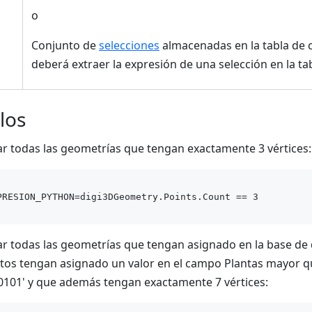
o
Conjunto de
selecciones
almacenadas en la tabla de 
deberá extraer la expresión de una selección en la ta
los
r todas las geometrías que tengan exactamente 3 vértices:
r todas las geometrías que tengan asignado en la base de
tos tengan asignado un valor en el campo Plantas mayor 
0101' y que además tengan exactamente 7 vértices: