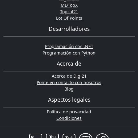
MDTopX
Topcal21
Lot Of Points
Desarrolladores
Programación con .NET
Programación con Python
Acerca de
Acerca de Digi21
Ponte en contacto con nosotros
Blog
Aspectos legales
Política de privacidad
Condiciones