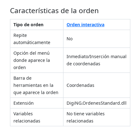
Características de la orden
Tipo de orden
Orden interactiva
Repite
No
automáticamente
Opción del menú
Inmediato/Inserción manual
donde aparece la
de coordenadas
orden
Barra de
herramientas en la
Coordenadas
que aparece la orden
Extensión
DigiNG.OrdenesStandard.dll
Variables
No tiene variables
relacionadas
relacionadas