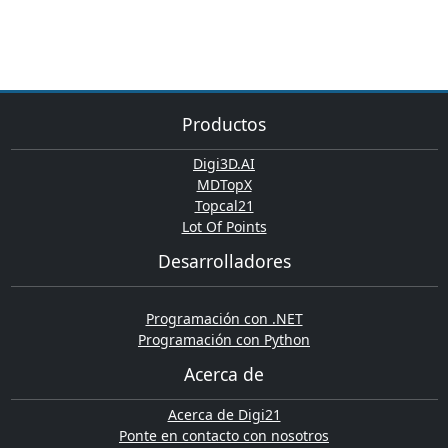
Productos
Digi3D.AI
MDTopX
Topcal21
Lot Of Points
Desarrolladores
Programación con .NET
Programación con Python
Acerca de
Acerca de Digi21
Ponte en contacto con nosotros