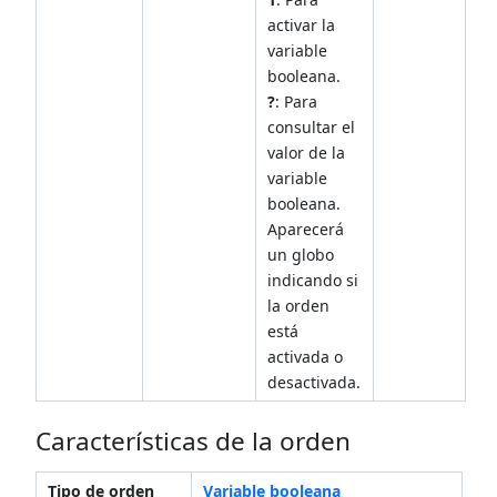
activar la
variable
booleana.
?
: Para
consultar el
valor de la
variable
booleana.
Aparecerá
un globo
indicando si
la orden
está
activada o
desactivada.
Características de la orden
Tipo de orden
Variable booleana