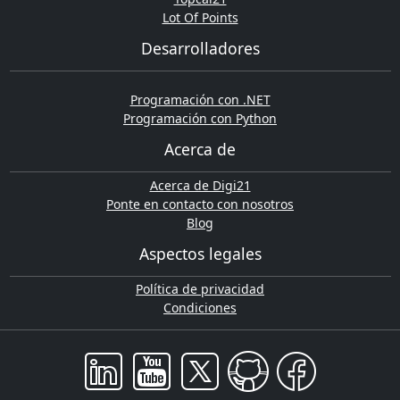
Lot Of Points
Desarrolladores
Programación con .NET
Programación con Python
Acerca de
Acerca de Digi21
Ponte en contacto con nosotros
Blog
Aspectos legales
Política de privacidad
Condiciones