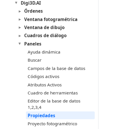
Digi3D.AI
Órdenes
Ventana fotogramétrica
Ventana de dibujo
Cuadros de diálogo
Paneles
Ayuda dinámica
Buscar
Campos de la base de datos
Códigos activos
Atributos Activos
Cuadro de herramientas
Editor de la base de datos
1,2,3,4
Propiedades
Proyecto fotogramétrico