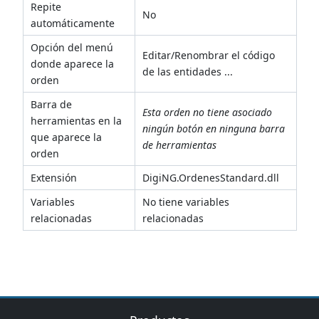
Repite
No
automáticamente
Opción del menú
Editar/Renombrar el código
donde aparece la
de las entidades ...
orden
Barra de
Esta orden no tiene asociado
herramientas en la
ningún botón en ninguna barra
que aparece la
de herramientas
orden
Extensión
DigiNG.OrdenesStandard.dll
Variables
No tiene variables
relacionadas
relacionadas