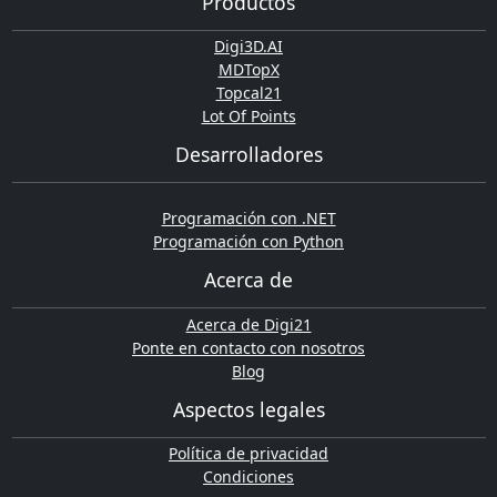
Productos
Digi3D.AI
MDTopX
Topcal21
Lot Of Points
Desarrolladores
Programación con .NET
Programación con Python
Acerca de
Acerca de Digi21
Ponte en contacto con nosotros
Blog
Aspectos legales
Política de privacidad
Condiciones