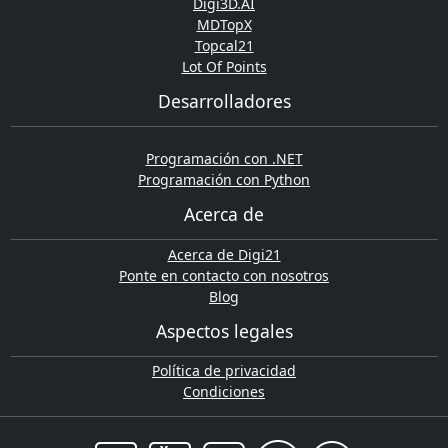
Digi3D.AI
MDTopX
Topcal21
Lot Of Points
Desarrolladores
Programación con .NET
Programación con Python
Acerca de
Acerca de Digi21
Ponte en contacto con nosotros
Blog
Aspectos legales
Política de privacidad
Condiciones