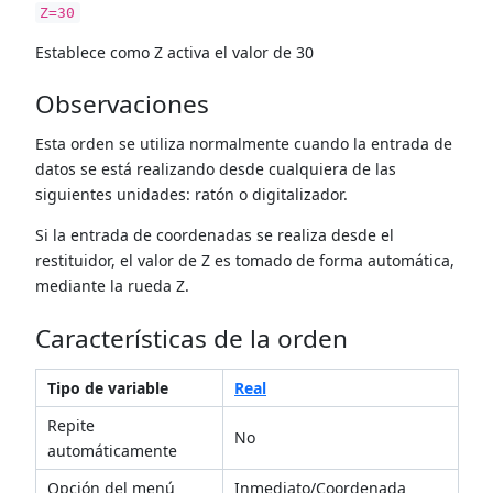
Z=30
Establece como Z activa el valor de 30
Observaciones
Esta orden se utiliza normalmente cuando la entrada de
datos se está realizando desde cualquiera de las
siguientes unidades: ratón o digitalizador.
Si la entrada de coordenadas se realiza desde el
restituidor, el valor de Z es tomado de forma automática,
mediante la rueda Z.
Características de la orden
Tipo de variable
Real
Repite
No
automáticamente
Opción del menú
Inmediato/Coordenada