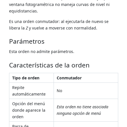
ventana fotogramétrica no maneja curvas de nivel ni
equidistancias.
Es una orden conmutador: al ejecutarla de nuevo se
libera la
Z
y vuelve a moverse con normalidad.
Parámetros
Esta orden no admite parámetros.
Características de la orden
Tipo de orden
Conmutador
Repite
No
automáticamente
Opción del menú
Esta orden no tiene asociada
donde aparece la
ninguna opción de menú
orden
Barra de